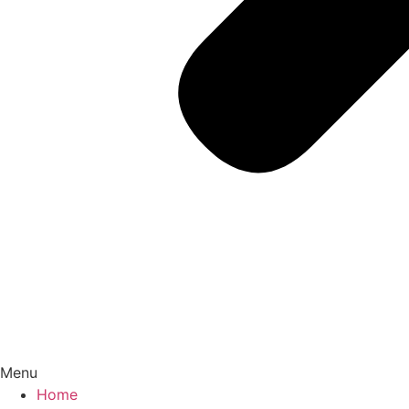
Menu
Home