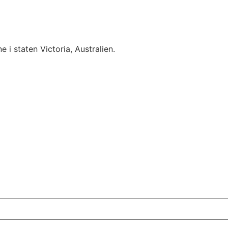
 i staten Victoria, Australien.